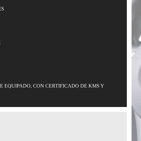
ES
E
 EQUIPADO, CON CERTIFICADO DE KMS Y