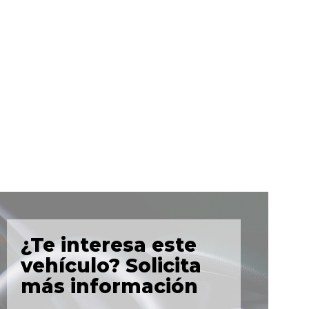
¿Te interesa este
vehículo? Solicita
más información