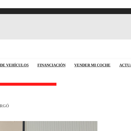
 DE VEHÍCULOS
FINANCIACIÓN
VENDER MI COCHE
ACTU
URGÓ