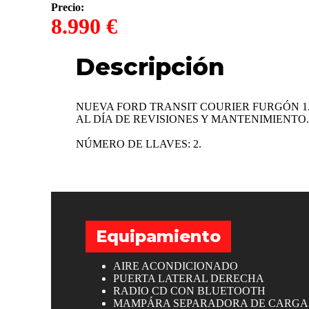
Precio:
8.990 €
Descripción
NUEVA FORD TRANSIT COURIER FURGÓN 1.
AL DÍA DE REVISIONES Y MANTENIMIENTO
NÚMERO DE LLAVES: 2.
Equipamiento
AIRE ACONDICIONADO
PUERTA LATERAL DERECHA
RADIO CD CON BLUETOOTH
MAMPÁRA SEPARADORA DE CARGA