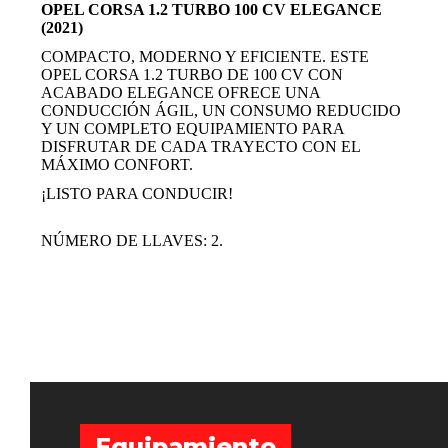
OPEL CORSA 1.2 TURBO 100 CV ELEGANCE
(2021)
COMPACTO, MODERNO Y EFICIENTE. ESTE
OPEL CORSA 1.2 TURBO DE 100 CV CON
ACABADO ELEGANCE OFRECE UNA
CONDUCCIÓN ÁGIL, UN CONSUMO REDUCIDO
Y UN COMPLETO EQUIPAMIENTO PARA
DISFRUTAR DE CADA TRAYECTO CON EL
MÁXIMO CONFORT.
¡LISTO PARA CONDUCIR!
NÚMERO DE LLAVES: 2.
Equipamiento