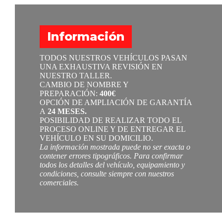
Información
TODOS NUESTROS VEHÍCULOS PASAN
UNA EXHAUSTIVA REVISIÓN EN
NUESTRO TALLER.
CAMBIO DE NOMBRE Y
PREPARACIÓN:
400€
OPCIÓN DE AMPLIACIÓN DE GARANTÍA
A
24 MESES.
POSIBILIDAD DE REALIZAR TODO EL
PROCESO ONLINE Y DE ENTREGAR EL
VEHÍCULO EN SU DOMICILIO.
La información mostrada puede no ser exacta o
contener errores tipográficos. Para confirmar
todos los detalles del vehículo, equipamiento y
condiciones, consulte siempre con nuestros
comerciales.