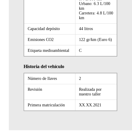
Urbano: 6.3 L/100
km
Carretera: 4.8 L/100
km
Capacidad depósito
44 litros
Emisiones CO2
122 gr/km (Euro 6)
Etiqueta medioambiental
C
Historia del vehículo
Número de llaves
2
Revisión
Realizada por
nuestro taller
Primera matriculación
XX.XX.2021