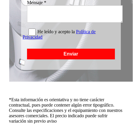
Mensaje
*
He leído y acepto la
Política de
Privacidad
Enviar
*Esta información es orientativa y no tiene carácter
contractual, pues puede contener algún error tipográfico.
Consulte las especificaciones y el equipamiento con nuestros
asesores comerciales. El precio indicado puede sufrir
variación sin previo aviso