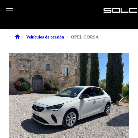
Toggle navigation
Vehículos de ocasión
OPEL CORSA