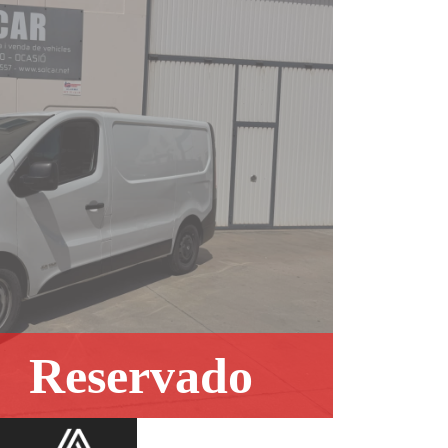
Reservado