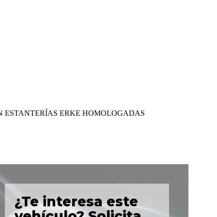
CON ESTANTERÍAS ERKE HOMOLOGADAS
¿Te interesa este
vehículo? Solicita