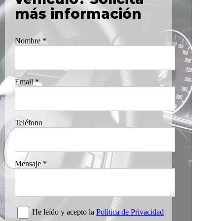
más información
Nombre
*
Email
*
Teléfono
Mensaje
*
He leído y acepto la
Política de Privacidad