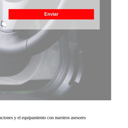
Enviar
icaciones y el equipamiento con nuestros asesores