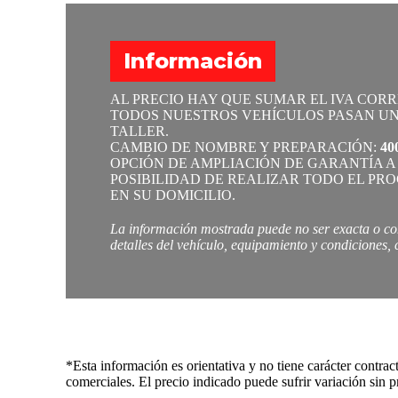
Información
AL PRECIO HAY QUE SUMAR EL IVA COR
TODOS NUESTROS VEHÍCULOS PASAN UN
TALLER.
CAMBIO DE NOMBRE Y PREPARACIÓN:
40
OPCIÓN DE AMPLIACIÓN DE GARANTÍA 
POSIBILIDAD DE REALIZAR TODO EL PR
EN SU DOMICILIO.
La información mostrada puede no ser exacta o con
detalles del vehículo, equipamiento y condiciones,
*Esta información es orientativa y no tiene carácter contra
comerciales. El precio indicado puede sufrir variación sin p