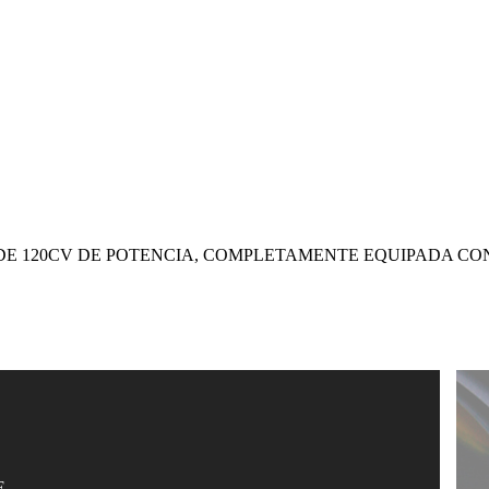
 DE 120CV DE POTENCIA, COMPLETAMENTE EQUIPADA 
E